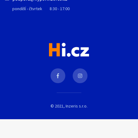
pondělí - čtvrtek
8:30 - 17:00
© 2021, Inzeris s.r.o.