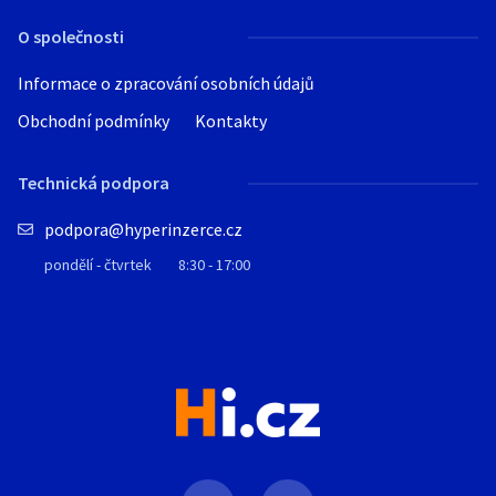
O společnosti
Informace o zpracování osobních údajů
Obchodní podmínky
Kontakty
Technická podpora
podpora@hyperinzerce.cz
pondělí - čtvrtek
8:30 - 17:00