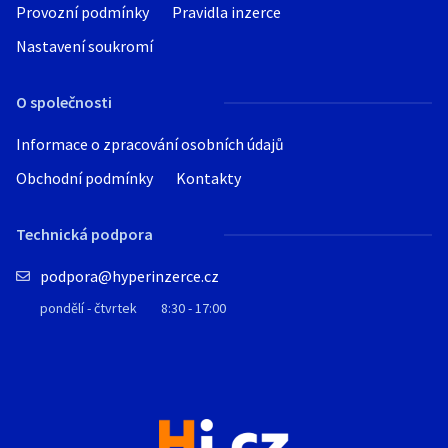
Provozní podmínky
Pravidla inzerce
Nastavení soukromí
O společnosti
Informace o zpracování osobních údajů
Obchodní podmínky
Kontakty
Technická podpora
podpora@hyperinzerce.cz
pondělí - čtvrtek
8:30 - 17:00