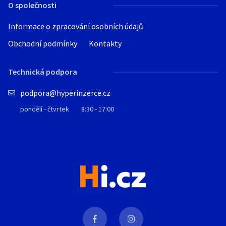
O společnosti
Informace o zpracování osobních údajů
Obchodní podmínky
Kontakty
Technická podpora
podpora@hyperinzerce.cz
pondělí - čtvrtek
8:30 - 17:00