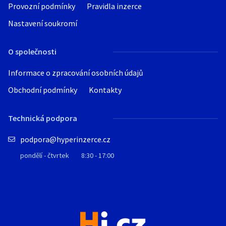
Provozní podmínky
Pravidla inzerce
Nastavení soukromí
O společnosti
Informace o zpracování osobních údajů
Obchodní podmínky
Kontakty
Technická podpora
podpora@hyperinzerce.cz
pondělí - čtvrtek
8:30 - 17:00