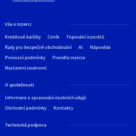
Vše o inzerci
Kreditové balíčky
Ceník
Topování inzerátů
Rady pro bezpečné obchodování
AI
Nápověda
Provozní podmínky
Pravidla inzerce
Nastavení soukromí
O společnosti
Informace o zpracování osobních údajů
Obchodní podmínky
Kontakty
Technická podpora